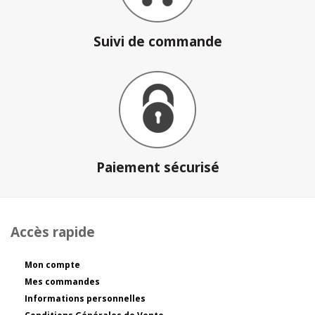
Suivi de commande
Paiement sécurisé
Accès rapide
Mon compte
Mes commandes
Informations personnelles