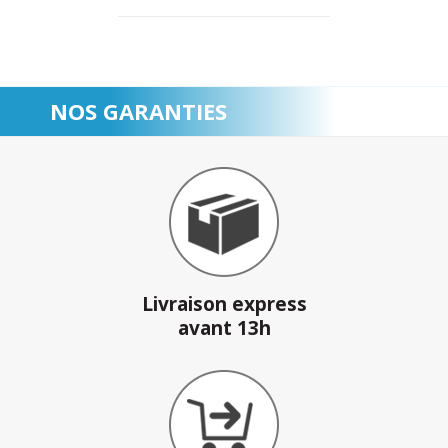
NOS GARANTIES
Livraison express
avant 13h