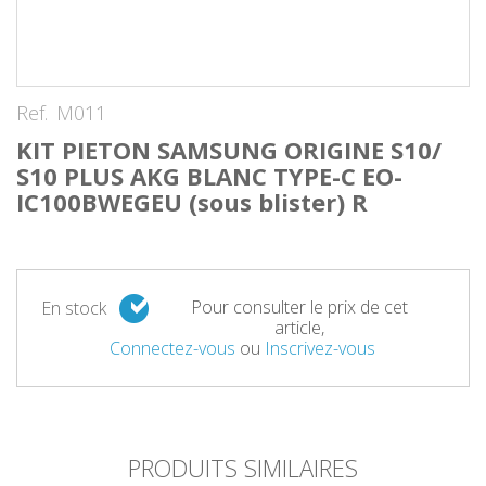
Ref.
M011
KIT PIETON SAMSUNG ORIGINE S10/
S10 PLUS AKG BLANC TYPE-C EO-
IC100BWEGEU (sous blister) R
Pour consulter le prix de cet
En stock
article,
Connectez-vous
ou
Inscrivez-vous
PRODUITS SIMILAIRES