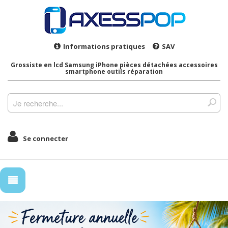
Informations pratiques
SAV
Grossiste en lcd Samsung iPhone pièces détachées accessoires
smartphone outils réparation
Se connecter