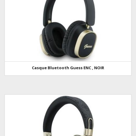
Casque Bluetooth Guess ENC , NOIR