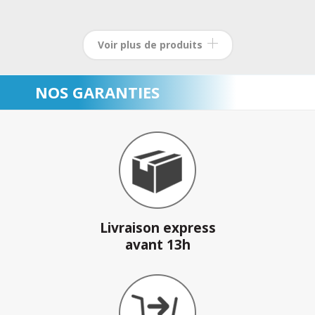
NOS GARANTIES
Livraison express
avant 13h