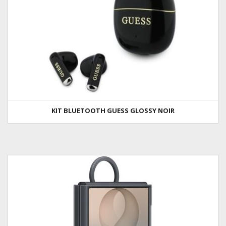
KIT BLUETOOTH GUESS GLOSSY NOIR