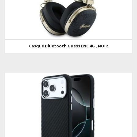
Casque Bluetooth Guess ENC 4G , NOIR