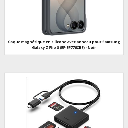
Coque magnétique en silicone avec anneau pour Samsung
Galaxy Z Flip 8 (EF-EF776CBE) - Noir