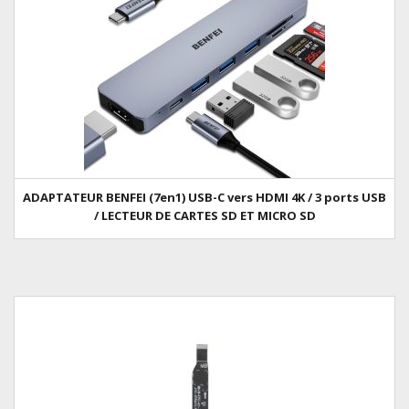
ADAPTATEUR BENFEI (7en1) USB-C vers HDMI 4K / 3 ports USB
/ LECTEUR DE CARTES SD ET MICRO SD