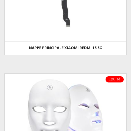
NAPPE PRINCIPALE XIAOMI REDMI 15 5G
Epuisé