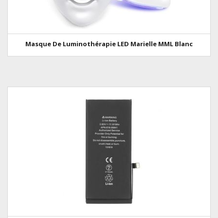
Masque De Luminothérapie LED Marielle MML Blanc