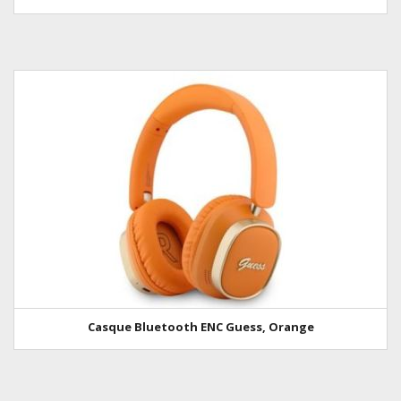
Casque Bluetooth ENC Guess, Orange