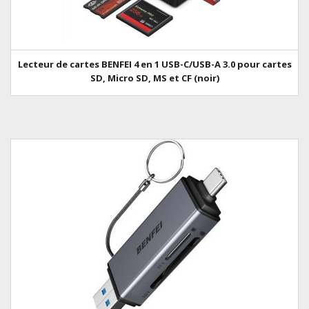
Lecteur de cartes BENFEI 4 en 1 USB-C/USB-A 3.0 pour cartes
SD, Micro SD, MS et CF (noir)