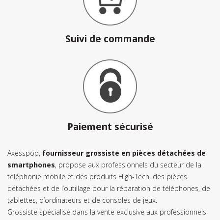
Suivi de commande
Paiement sécurisé
Axesspop,
fournisseur grossiste en pièces détachées de
smartphones
, propose aux professionnels du secteur de la
téléphonie mobile et des produits High-Tech, des pièces
détachées et de l’outillage pour la réparation de téléphones, de
tablettes, d’ordinateurs et de consoles de jeux.
Grossiste spécialisé dans la vente exclusive aux professionnels