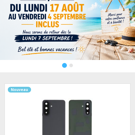
Nouveau