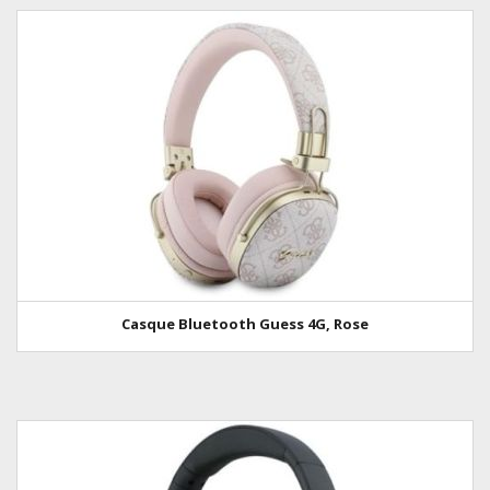
Casque Bluetooth Guess 4G, Rose