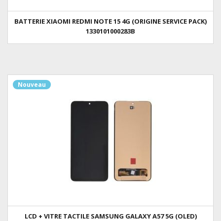
BATTERIE XIAOMI REDMI NOTE 15 4G (ORIGINE SERVICE PACK)
1330101000283B
Nouveau
LCD + VITRE TACTILE SAMSUNG GALAXY A57 5G (OLED)