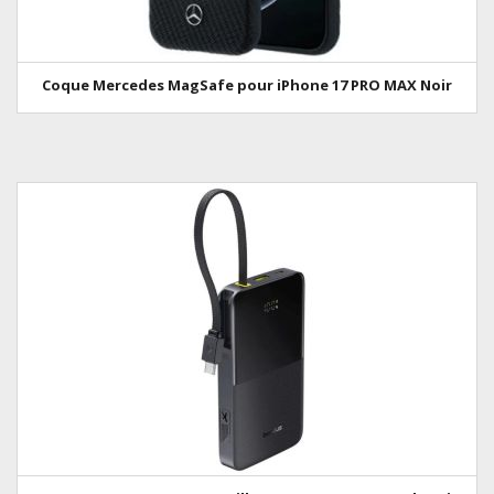
Coque Mercedes MagSafe pour iPhone 17 PRO MAX Noir