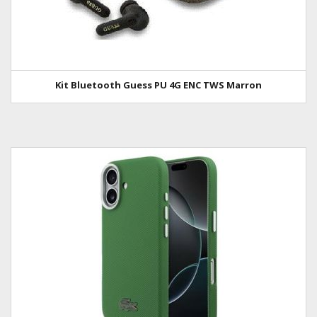
Kit Bluetooth Guess PU 4G ENC TWS Marron