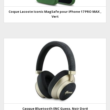
Coque Lacoste Iconic MagSafe pour iPhone 17 PRO MAX ,
Vert
Casque Bluetooth ENC Guess, Noir Doré