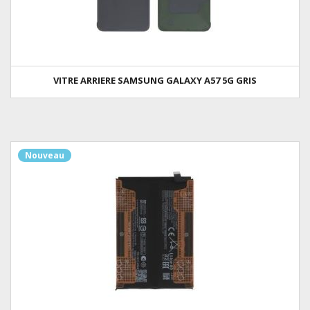
VITRE ARRIERE SAMSUNG GALAXY A57 5G GRIS
Nouveau