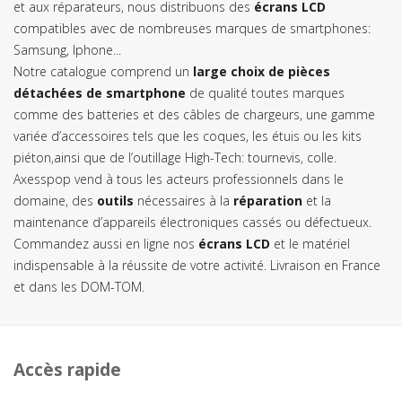
et aux réparateurs, nous distribuons des
écrans LCD
compatibles avec de nombreuses marques de smartphones:
Samsung, Iphone...
Notre catalogue comprend un
large choix de pièces
détachées de smartphone
de qualité toutes marques
comme des batteries et des câbles de chargeurs, une gamme
variée d’accessoires tels que les coques, les étuis ou les kits
piéton,ainsi que de l’outillage High-Tech: tournevis, colle.
Axesspop vend à tous les acteurs professionnels dans le
domaine, des
outils
nécessaires à la
réparation
et la
maintenance d’appareils électroniques cassés ou défectueux.
Commandez aussi en ligne nos
écrans LCD
et le matériel
indispensable à la réussite de votre activité. Livraison en France
et dans les DOM-TOM.
Accès rapide