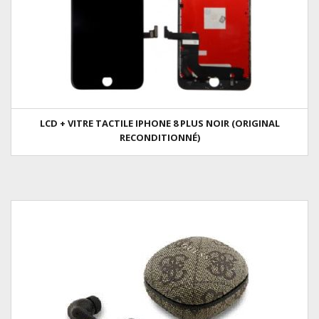
LCD + VITRE TACTILE IPHONE 8 PLUS NOIR (ORIGINAL
RECONDITIONNÉ)