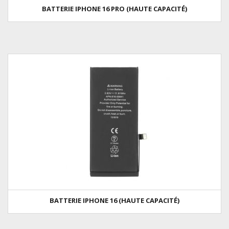
BATTERIE IPHONE 16 PRO (HAUTE CAPACITÉ)
BATTERIE IPHONE 16 (HAUTE CAPACITÉ)