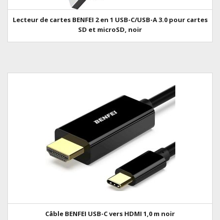
Lecteur de cartes BENFEI 2 en 1 USB-C/USB-A 3.0 pour cartes
SD et microSD, noir
Câble BENFEI USB-C vers HDMI 1,0 m noir