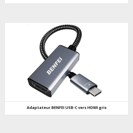
Adaptateur BENFEI USB-C vers HDMI gris