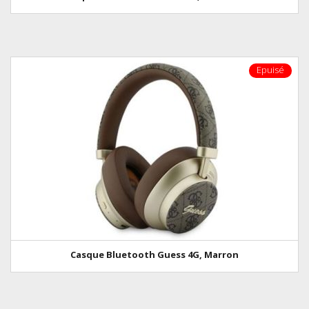
Epuisé
Casque Bluetooth Guess 4G, Marron