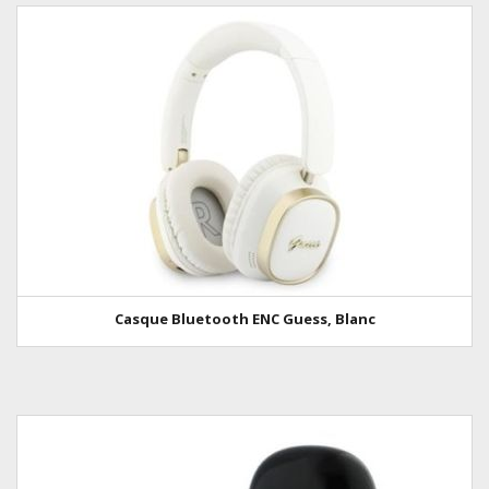
Casque Bluetooth ENC Guess, Blanc