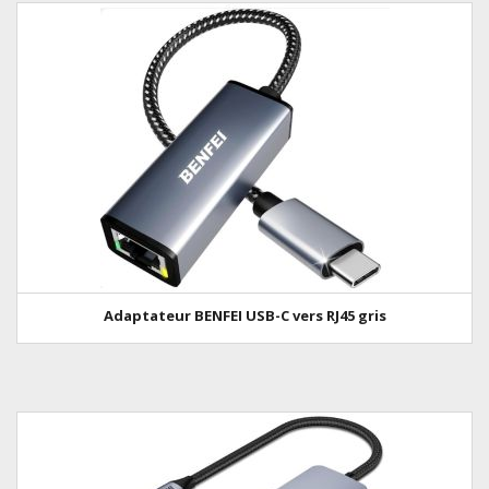
Adaptateur BENFEI USB-C vers RJ45 gris