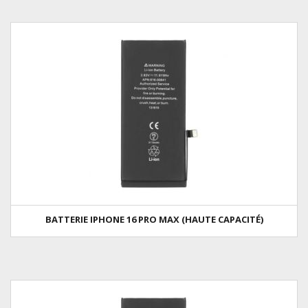
BATTERIE IPHONE 16 PRO MAX (HAUTE CAPACITÉ)