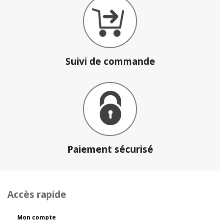
Suivi de commande
Paiement sécurisé
Accès rapide
Mon compte