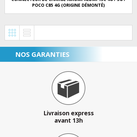
POCO C85 4G (ORIGINE DÉMONTÉ)
NOS GARANTIES
Livraison express
avant 13h