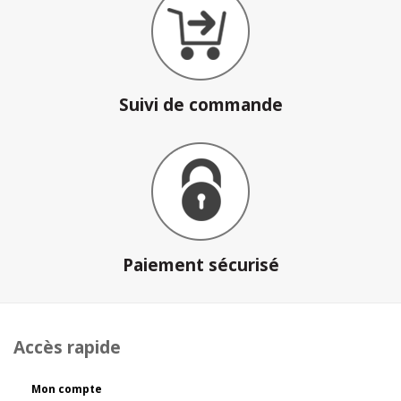
Suivi de commande
Paiement sécurisé
Accès rapide
Mon compte