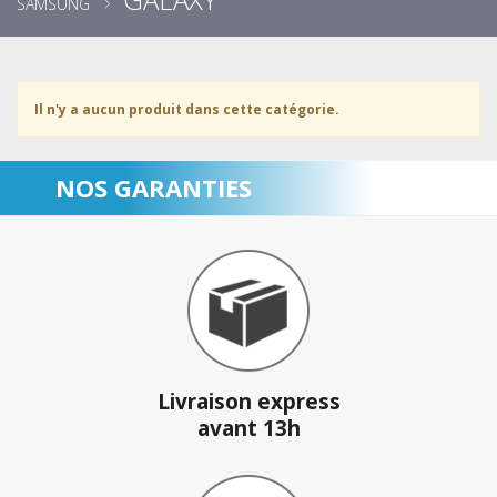
SAMSUNG
Il n'y a aucun produit dans cette catégorie.
NOS GARANTIES
Livraison express
avant 13h