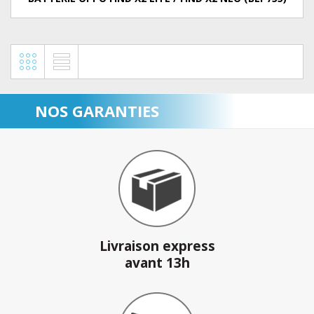
NOS GARANTIES
Livraison express
avant 13h