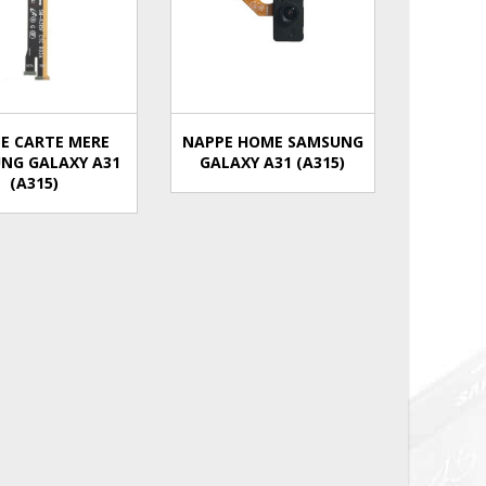
E CARTE MERE
NAPPE HOME SAMSUNG
NG GALAXY A31
GALAXY A31 (A315)
(A315)