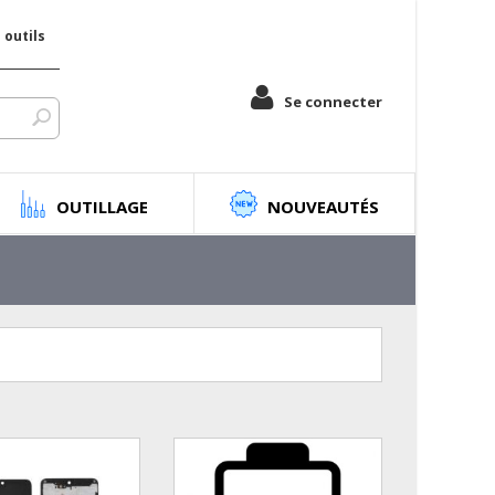
outils
Se connecter
OUTILLAGE
NOUVEAUTÉS