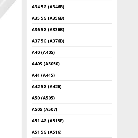
A34 5G (A346B)
A35 5G (A356B)
A36 5G (A336B)
A37 5G (A376B)
A40 (A405)
A40S (A3050)
A41 (A415)
A42 5G (A426)
A50 (A505)
A50S (A507)
A51 4G (A515F)
A51 5G (A516)