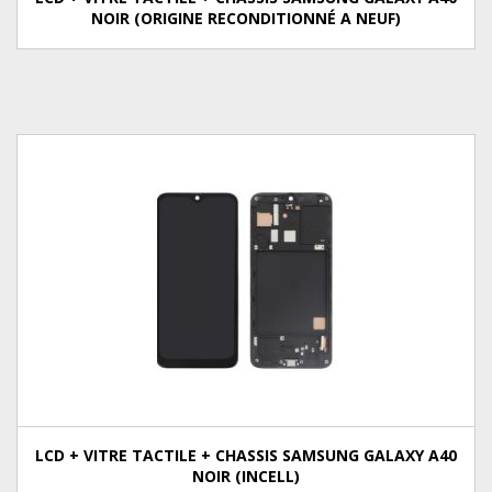
NOIR (ORIGINE RECONDITIONNÉ A NEUF)
LCD + VITRE TACTILE + CHASSIS SAMSUNG GALAXY A40
NOIR (INCELL)