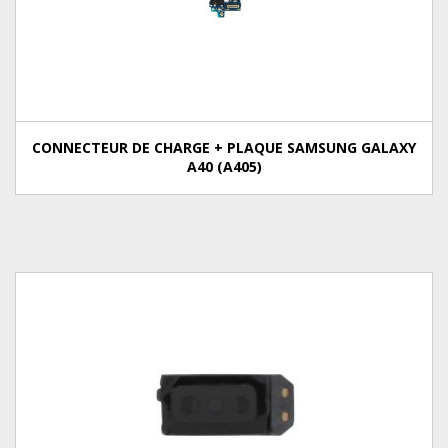
CONNECTEUR DE CHARGE + PLAQUE SAMSUNG GALAXY
A40 (A405)