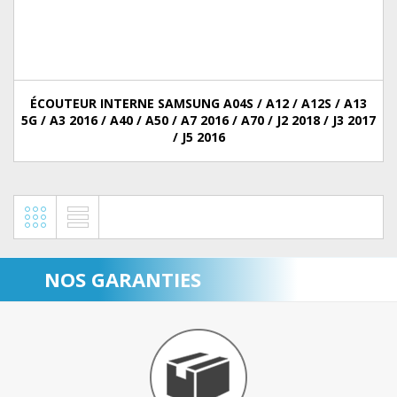
ÉCOUTEUR INTERNE SAMSUNG A04S / A12 / A12S / A13
5G / A3 2016 / A40 / A50 / A7 2016 / A70 / J2 2018 / J3 2017
/ J5 2016
NOS GARANTIES