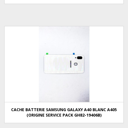
CACHE BATTERIE SAMSUNG GALAXY A40 BLANC A405
(ORIGINE SERVICE PACK GH82-19406B)