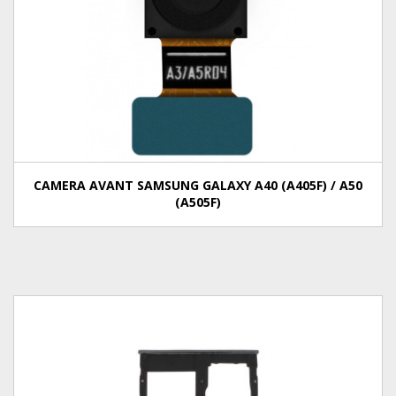
CAMERA AVANT SAMSUNG GALAXY A40 (A405F) / A50
(A505F)