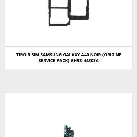
TIROIR SIM SAMSUNG GALAXY A40 NOIR (ORIGINE
SERVICE PACK) GH98-44303A