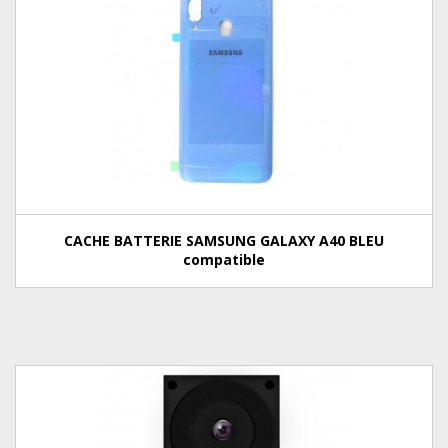
CACHE BATTERIE SAMSUNG GALAXY A40 BLEU
compatible