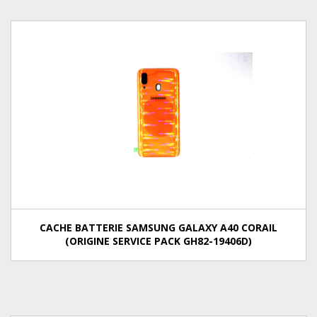
CACHE BATTERIE SAMSUNG GALAXY A40 CORAIL
(ORIGINE SERVICE PACK GH82-19406D)