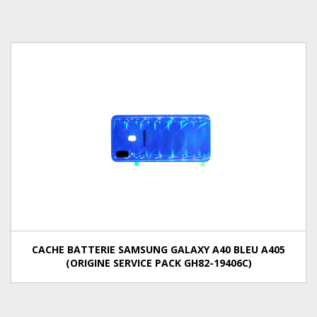
CACHE BATTERIE SAMSUNG GALAXY A40 BLEU A405
(ORIGINE SERVICE PACK GH82-19406C)