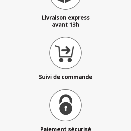
Livraison express
avant 13h
Suivi de commande
Paiement sécurisé