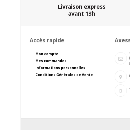
Livraison express
avant 13h
Accès rapide
Axes
Mon compte
Mes commandes
Informations personnelles
Conditions Générales de Vente