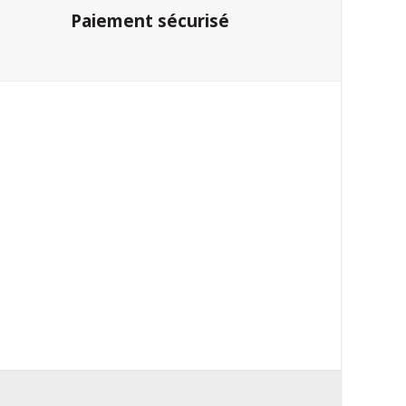
Paiement sécurisé