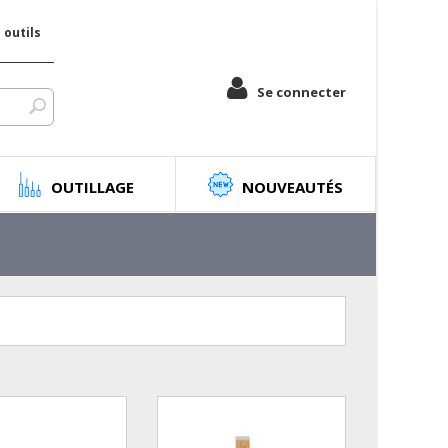
outils
Se connecter
OUTILLAGE
NOUVEAUTÉS