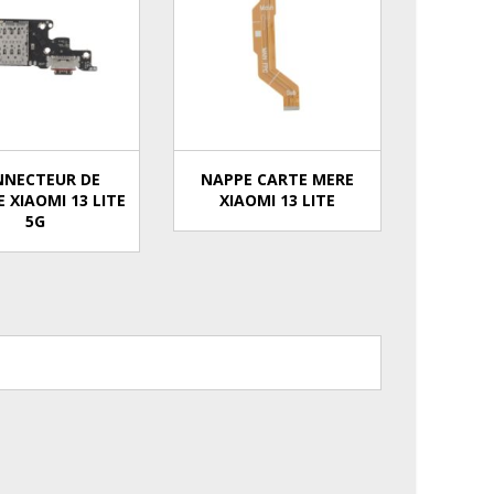
NNECTEUR DE
NAPPE CARTE MERE
 XIAOMI 13 LITE
XIAOMI 13 LITE
5G