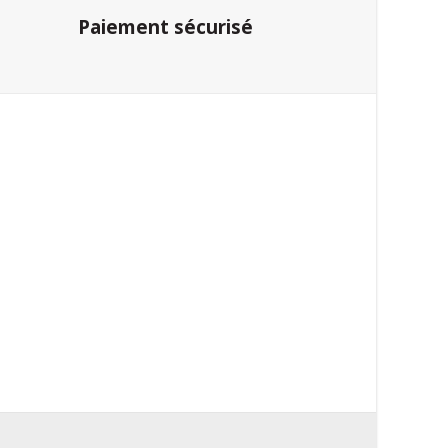
Paiement sécurisé