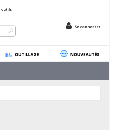
outils
Se connecter
OUTILLAGE
NOUVEAUTÉS