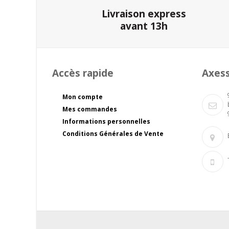
Livraison express
avant 13h
Accès rapide
Axes
Mon compte
Mes commandes
Informations personnelles
Conditions Générales de Vente