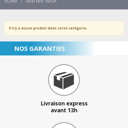
XIOAMI
Il n'y a aucun produit dans cette catégorie.
NOS GARANTIES
Livraison express
avant 13h