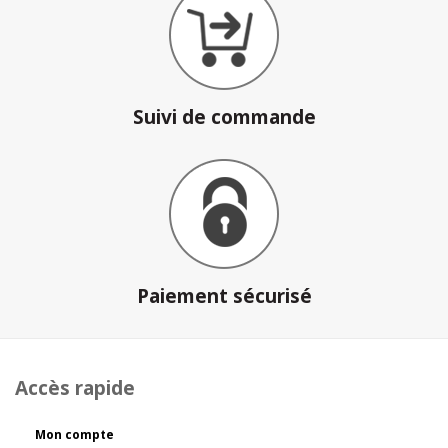
Suivi de commande
Paiement sécurisé
Accès rapide
Mon compte