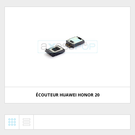
ÉCOUTEUR HUAWEI HONOR 20