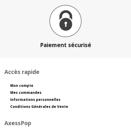
Paiement sécurisé
Accès rapide
Mon compte
Mes commandes
Informations personnelles
Conditions Générales de Vente
AxessPop