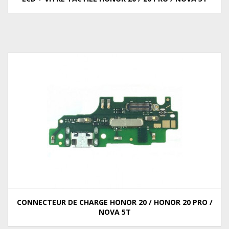
CONNECTEUR DE CHARGE HONOR 20 / HONOR 20 PRO /
NOVA 5T