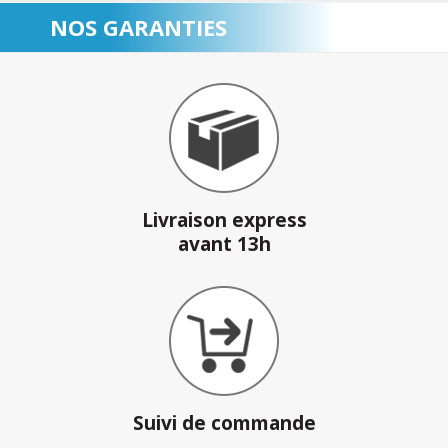
NOS GARANTIES
Livraison express
avant 13h
Suivi de commande