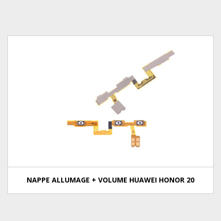
NAPPE ALLUMAGE + VOLUME HUAWEI HONOR 20