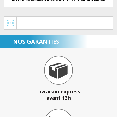
NOS GARANTIES
Livraison express
avant 13h