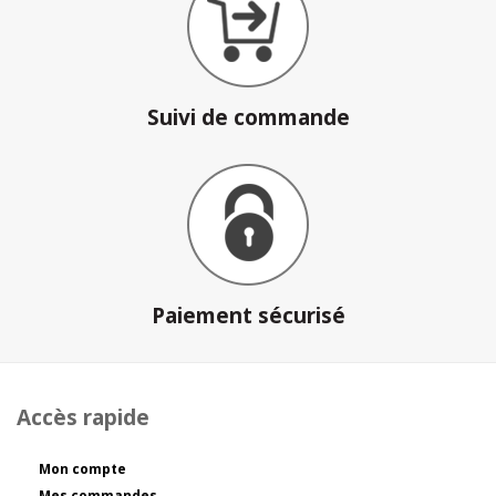
Suivi de commande
Paiement sécurisé
Accès rapide
Mon compte
Mes commandes