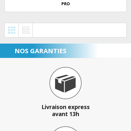
PRO
NOS GARANTIES
Livraison express
avant 13h