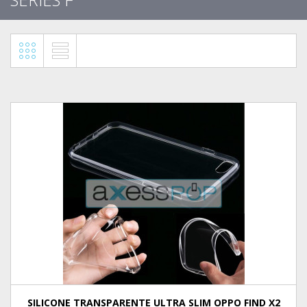
SILICONE TRANSPARENTE ULTRA SLIM OPPO FIND X2