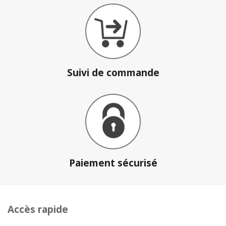
Suivi de commande
Paiement sécurisé
Accès rapide