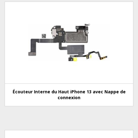
Écouteur Interne du Haut iPhone 13 avec Nappe de
connexion