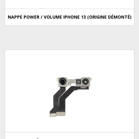
NAPPE POWER / VOLUME IPHONE 13 (ORIGINE DÉMONTÉ)