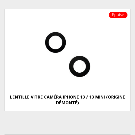
Epuisé
LENTILLE VITRE CAMÉRA IPHONE 13 / 13 MINI (ORIGINE
DÉMONTÉ)