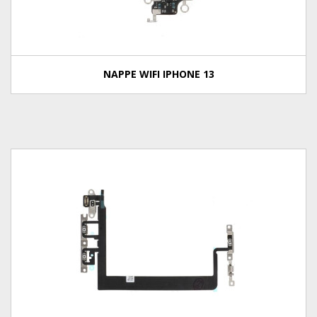
NAPPE WIFI IPHONE 13