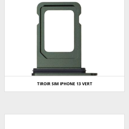
TIROIR SIM IPHONE 13 VERT