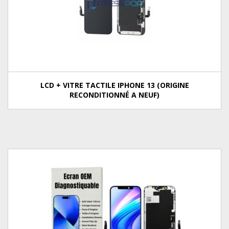
LCD + VITRE TACTILE IPHONE 13 (ORIGINE
RECONDITIONNÉ A NEUF)