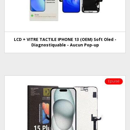
LCD + VITRE TACTILE IPHONE 13 (OEM) Soft Oled -
Diagnostiquable - Aucun Pop-up
Epuisé