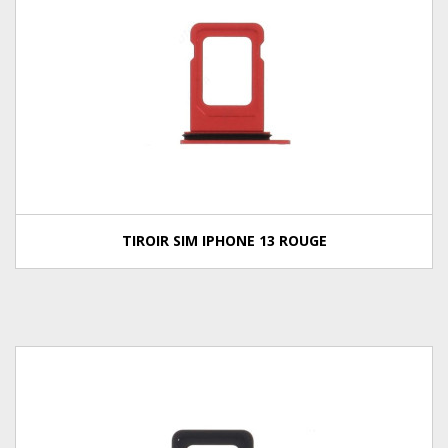
TIROIR SIM IPHONE 13 ROUGE