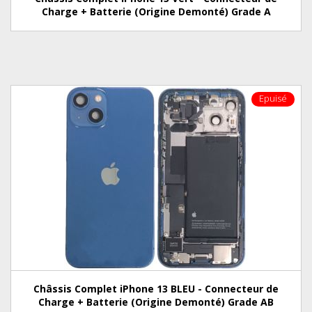
Charge + Batterie (Origine Demonté) Grade A
Epuisé
Châssis Complet iPhone 13 BLEU - Connecteur de
Charge + Batterie (Origine Demonté) Grade AB