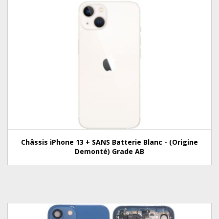
Châssis iPhone 13 + SANS Batterie Blanc - (Origine
Demonté) Grade AB