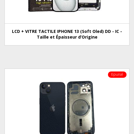
LCD + VITRE TACTILE IPHONE 13 (Soft Oled) DD - IC -
Taille et Épaisseur d’Origine
Epuisé