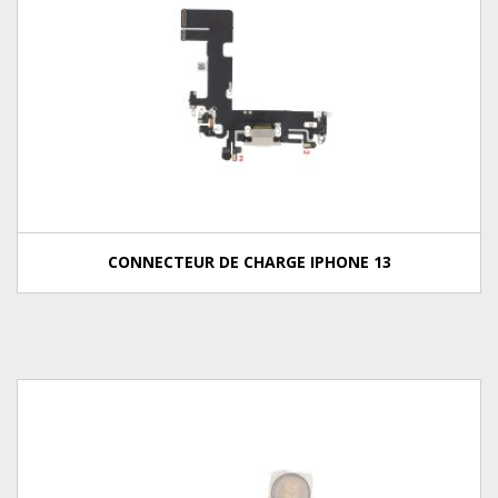
CONNECTEUR DE CHARGE IPHONE 13