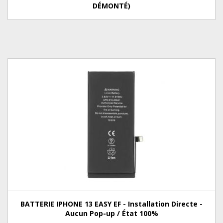
DÉMONTÉ)
BATTERIE IPHONE 13 EASY EF - Installation Directe -
Aucun Pop-up / État 100%