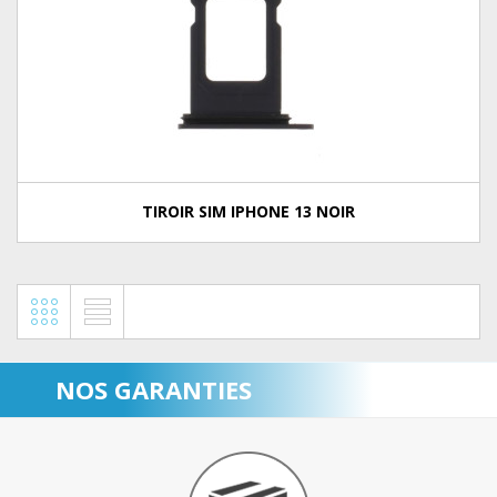
TIROIR SIM IPHONE 13 NOIR
NOS GARANTIES