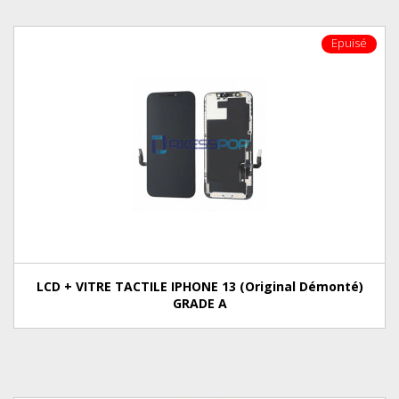
Epuisé
LCD + VITRE TACTILE IPHONE 13 (Original Démonté)
GRADE A