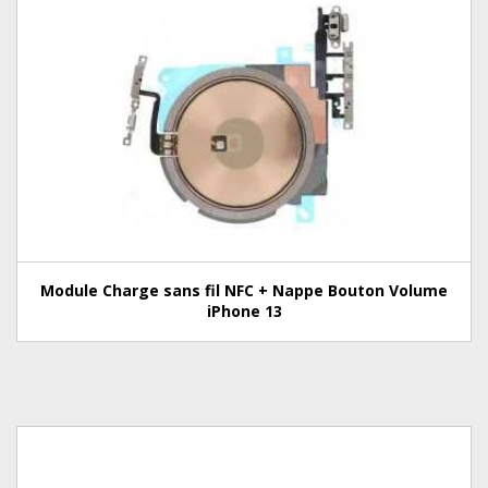
Module Charge sans fil NFC + Nappe Bouton Volume
iPhone 13