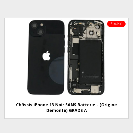
Epuisé
Châssis iPhone 13 Noir SANS Batterie - (Origine
Demonté) GRADE A