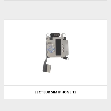
LECTEUR SIM IPHONE 13