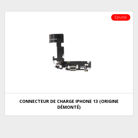
Epuisé
CONNECTEUR DE CHARGE IPHONE 13 (ORIGINE
DÉMONTÉ)