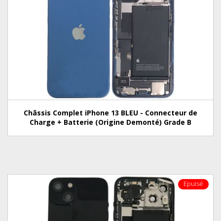
Châssis Complet iPhone 13 BLEU - Connecteur de
Charge + Batterie (Origine Demonté) Grade B
Epuisé