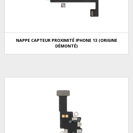
NAPPE CAPTEUR PROXIMITÉ IPHONE 13 (ORIGINE
DÉMONTÉ)