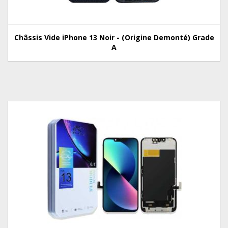
Châssis Vide iPhone 13 Noir - (Origine Demonté) Grade
A