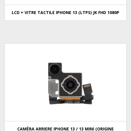
LCD + VITRE TACTILE IPHONE 13 (LTPS) JK FHD 1080P
CAMÉRA ARRIERE IPHONE 13 / 13 MINI (ORIGINE