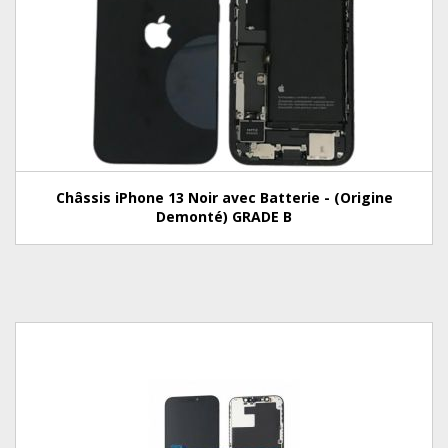
Châssis iPhone 13 Noir avec Batterie - (Origine
Demonté) GRADE B