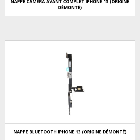
NAPPE CAMÉRA AVANT COMPLET IPHONE 13 (ORIGINE
DÉMONTÉ)
NAPPE BLUETOOTH IPHONE 13 (ORIGINE DÉMONTÉ)