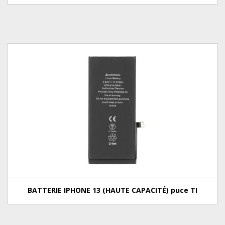
BATTERIE IPHONE 13 (HAUTE CAPACITÉ) puce TI