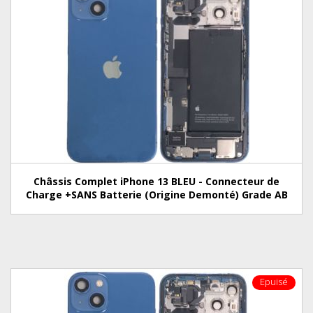
Châssis Complet iPhone 13 BLEU - Connecteur de
Charge +SANS Batterie (Origine Demonté) Grade AB
Epuisé