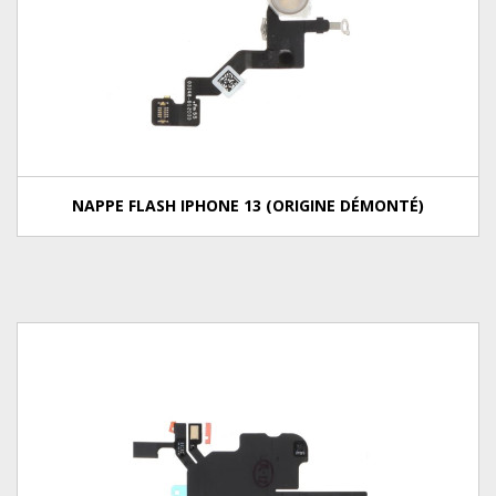
NAPPE FLASH IPHONE 13 (ORIGINE DÉMONTÉ)