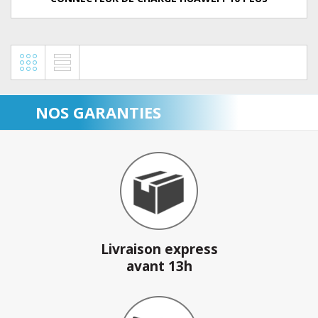
NOS GARANTIES
Livraison express
avant 13h