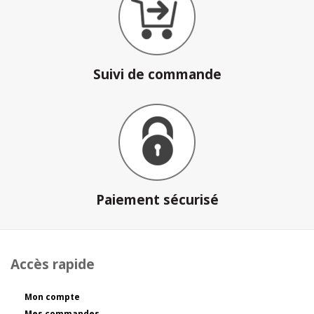
Suivi de commande
Paiement sécurisé
Accès rapide
Mon compte
Mes commandes