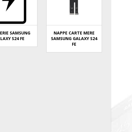
ERIE SAMSUNG
NAPPE CARTE MERE
LAXY S24 FE
SAMSUNG GALAXY S24
FE