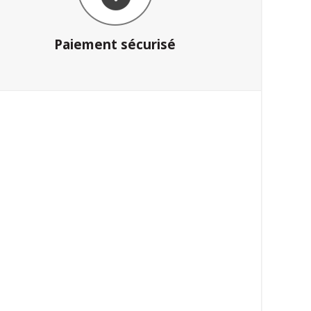
Paiement sécurisé