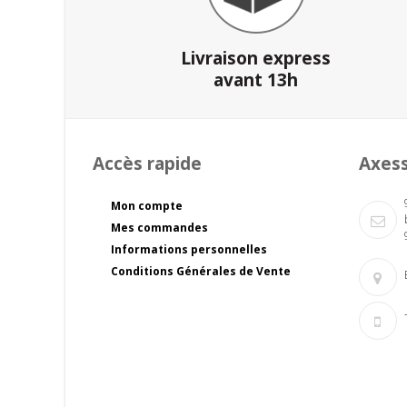
Livraison express
avant 13h
Accès rapide
Axes
Mon compte
Mes commandes
Informations personnelles
Conditions Générales de Vente