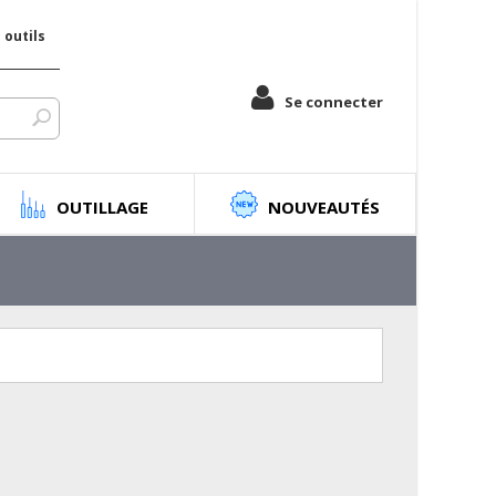
outils
Se connecter
OUTILLAGE
NOUVEAUTÉS