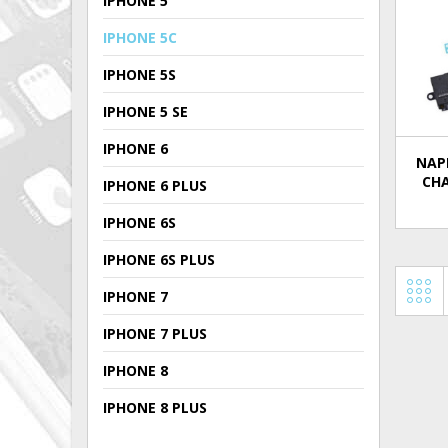
IPHONE 5
IPHONE 5C
IPHONE 5S
IPHONE 5 SE
IPHONE 6
NAP
CHA
IPHONE 6 PLUS
IPHONE 6S
IPHONE 6S PLUS
IPHONE 7
IPHONE 7 PLUS
IPHONE 8
IPHONE 8 PLUS