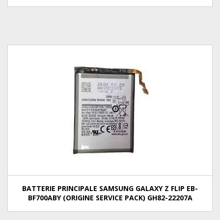
BATTERIE PRINCIPALE SAMSUNG GALAXY Z FLIP EB-
BF700ABY (ORIGINE SERVICE PACK) GH82-22207A