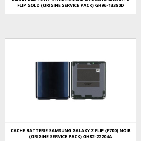
FLIP GOLD (ORIGINE SERVICE PACK) GH96-13380D
CACHE BATTERIE SAMSUNG GALAXY Z FLIP (F700) NOIR
(ORIGINE SERVICE PACK) GH82-22204A