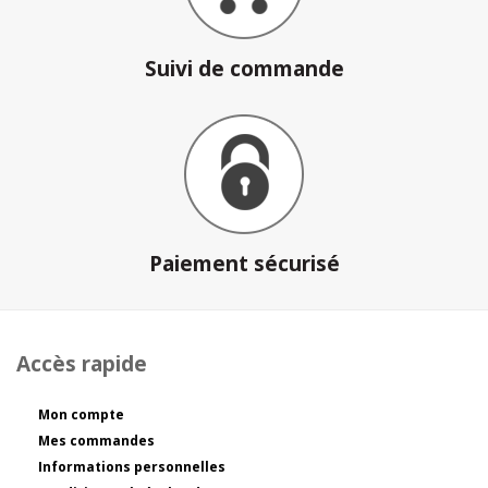
Suivi de commande
Paiement sécurisé
Accès rapide
Mon compte
Mes commandes
Informations personnelles