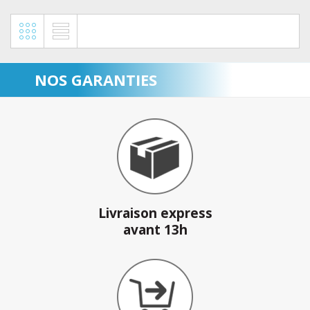
NOS GARANTIES
Livraison express
avant 13h