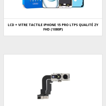
LCD + VITRE TACTILE IPHONE 15 PRO LTPS QUALITÉ ZY
FHD (1080P)