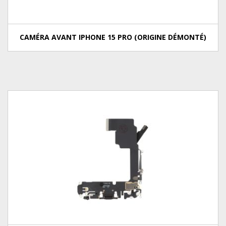
CAMÉRA AVANT IPHONE 15 PRO (ORIGINE DÉMONTÉ)