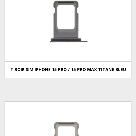
TIROIR SIM IPHONE 15 PRO / 15 PRO MAX TITANE BLEU