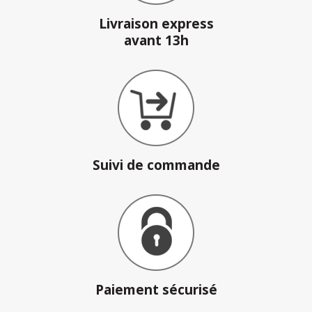
Livraison express
avant 13h
Suivi de commande
Paiement sécurisé