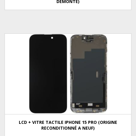
DÉMONTÉ)
LCD + VITRE TACTILE IPHONE 15 PRO (ORIGINE
RECONDITIONNÉ A NEUF)