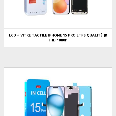
LCD + VITRE TACTILE IPHONE 15 PRO LTPS QUALITÉ JK
FHD 1080P