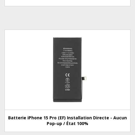
Batterie iPhone 15 Pro (EF) Installation Directe - Aucun
Pop-up / État 100%