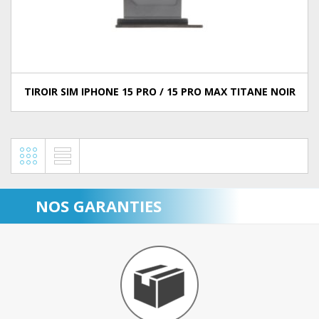
TIROIR SIM IPHONE 15 PRO / 15 PRO MAX TITANE NOIR
NOS GARANTIES