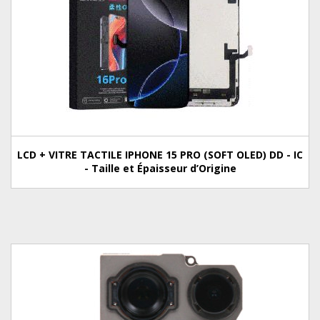
LCD + VITRE TACTILE IPHONE 15 PRO (SOFT OLED) DD - IC
- Taille et Épaisseur d’Origine