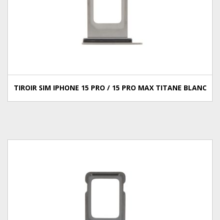
TIROIR SIM IPHONE 15 PRO / 15 PRO MAX TITANE BLANC