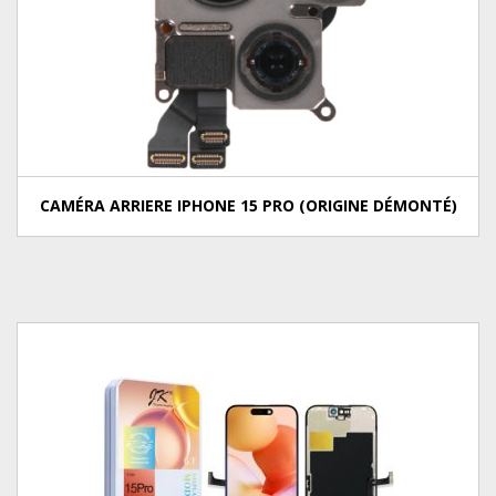
CAMÉRA ARRIERE IPHONE 15 PRO (ORIGINE DÉMONTÉ)