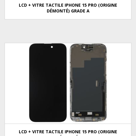
LCD + VITRE TACTILE IPHONE 15 PRO (ORIGINE
DÉMONTÉ) GRADE A
LCD + VITRE TACTILE IPHONE 15 PRO (ORIGINE