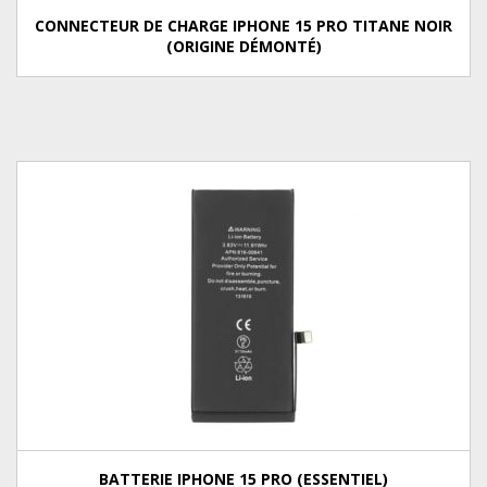
CONNECTEUR DE CHARGE IPHONE 15 PRO TITANE NOIR
(ORIGINE DÉMONTÉ)
BATTERIE IPHONE 15 PRO (ESSENTIEL)