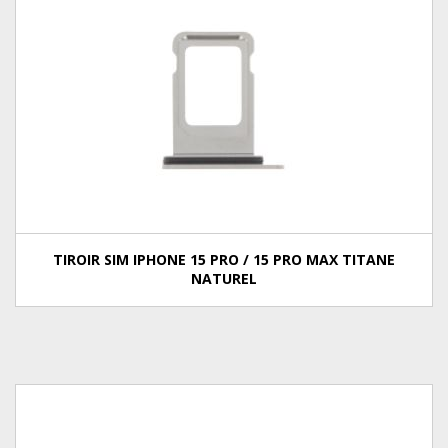
TIROIR SIM IPHONE 15 PRO / 15 PRO MAX TITANE
NATUREL