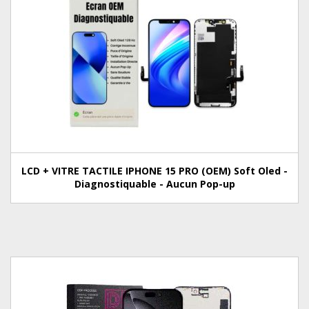
LCD + VITRE TACTILE IPHONE 15 PRO (OEM) Soft Oled -
Diagnostiquable - Aucun Pop-up