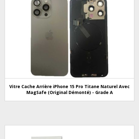
Vitre Cache Arrière iPhone 15 Pro Titane Naturel Avec
MagSafe (Original Démonté) - Grade A