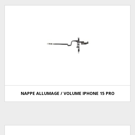
NAPPE ALLUMAGE / VOLUME IPHONE 15 PRO