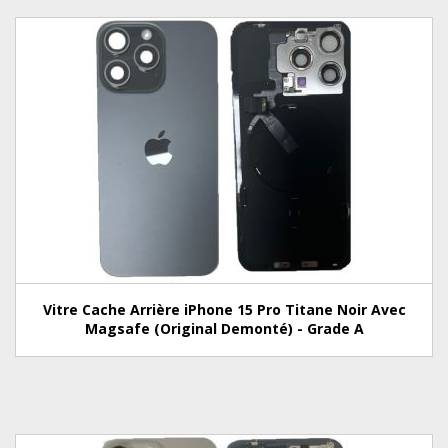
Vitre Cache Arrière iPhone 15 Pro Titane Noir Avec
Magsafe (Original Demonté) - Grade A