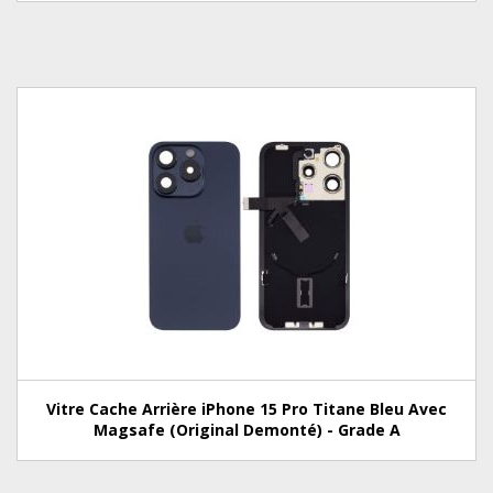
Vitre Cache Arrière iPhone 15 Pro Titane Bleu Avec
Magsafe (Original Demonté) - Grade A