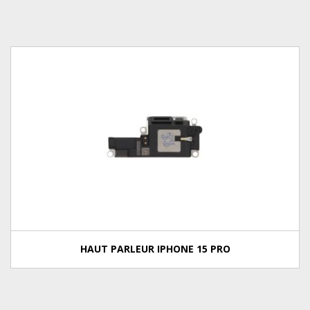
HAUT PARLEUR IPHONE 15 PRO