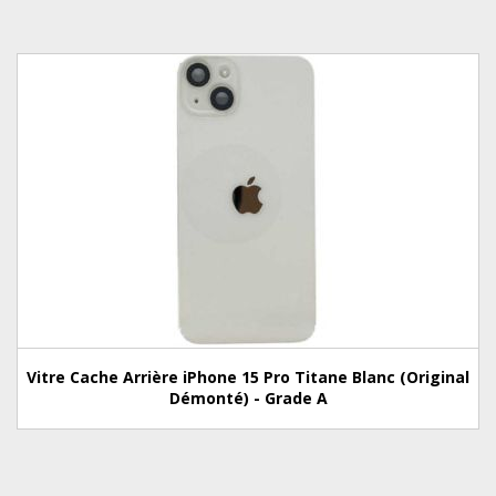
Vitre Cache Arrière iPhone 15 Pro Titane Blanc (Original
Démonté) - Grade A