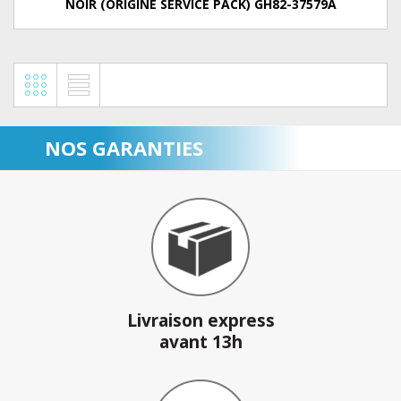
NOIR (ORIGINE SERVICE PACK) GH82-37579A
NOS GARANTIES
Livraison express
avant 13h