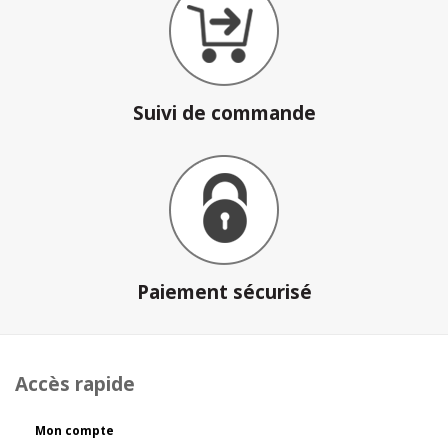
Suivi de commande
Paiement sécurisé
Accès rapide
Mon compte