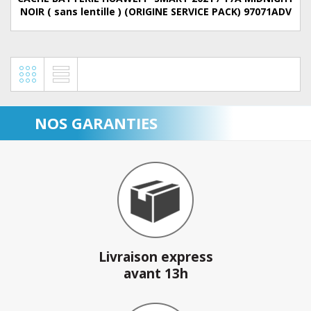
NOIR ( sans lentille ) (ORIGINE SERVICE PACK) 97071ADV
NOS GARANTIES
Livraison express
avant 13h