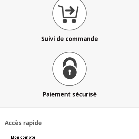
Suivi de commande
Paiement sécurisé
Accès rapide
Mon compte