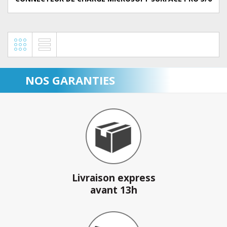
NOS GARANTIES
Livraison express
avant 13h