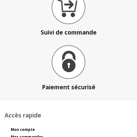
Suivi de commande
Paiement sécurisé
Accès rapide
Mon compte
Mes commandes