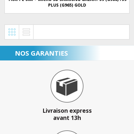
PLUS (G965) GOLD
NOS GARANTIES
Livraison express
avant 13h