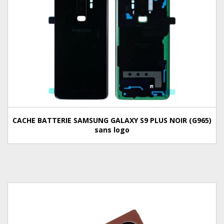
CACHE BATTERIE SAMSUNG GALAXY S9 PLUS NOIR (G965)
sans logo