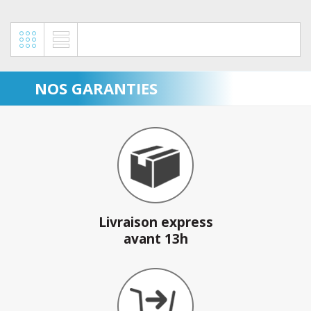
NOS GARANTIES
Livraison express
avant 13h