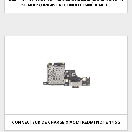
5G NOIR (ORIGINE RECONDITIONNÉ A NEUF)
CONNECTEUR DE CHARGE XIAOMI REDMI NOTE 14 5G