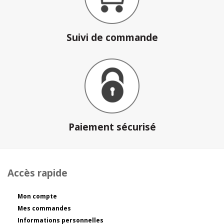
Suivi de commande
Paiement sécurisé
Accès rapide
Mon compte
Mes commandes
Informations personnelles