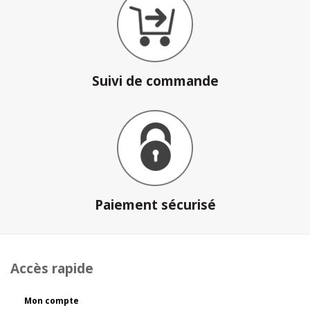
Suivi de commande
Paiement sécurisé
Accès rapide
Mon compte