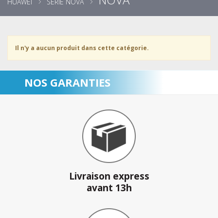
HUAWEI
SÉRIE NOVA
Il n'y a aucun produit dans cette catégorie.
NOS GARANTIES
Livraison express
avant 13h