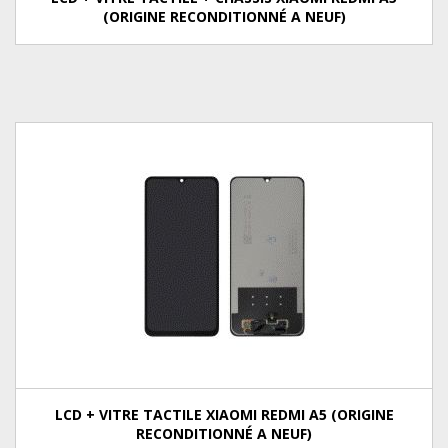
(ORIGINE RECONDITIONNÉ A NEUF)
LCD + VITRE TACTILE XIAOMI REDMI A5 (ORIGINE
RECONDITIONNÉ A NEUF)