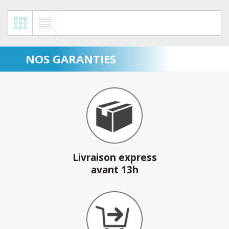
NOS GARANTIES
Livraison express
avant 13h