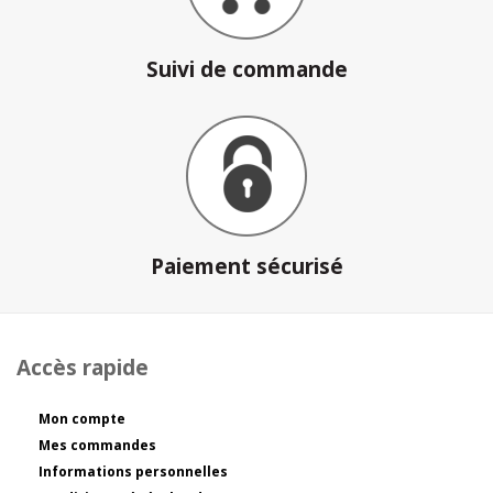
Suivi de commande
Paiement sécurisé
Accès rapide
Mon compte
Mes commandes
Informations personnelles