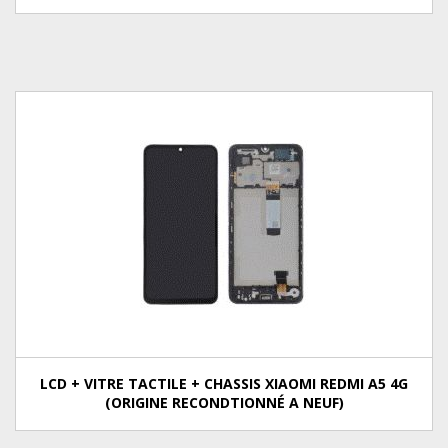
LCD + VITRE TACTILE + CHASSIS XIAOMI REDMI A5 4G
(ORIGINE RECONDTIONNÉ A NEUF)