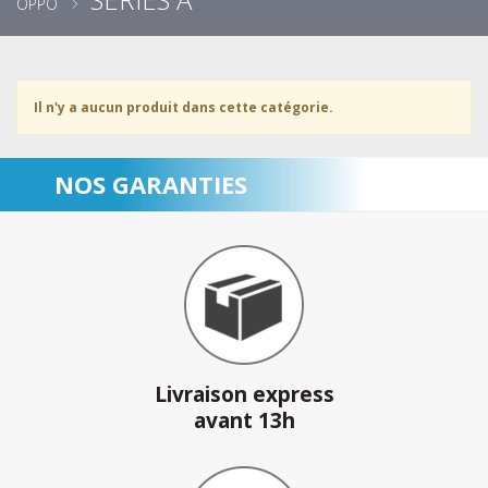
OPPO
Il n'y a aucun produit dans cette catégorie.
NOS GARANTIES
Livraison express
avant 13h