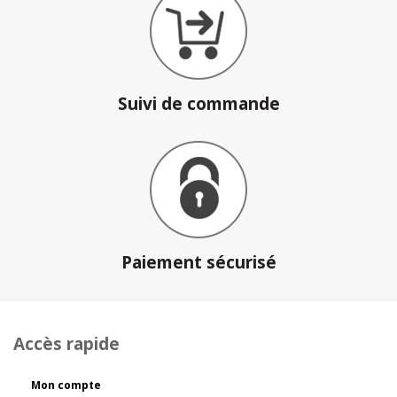
Suivi de commande
Paiement sécurisé
Accès rapide
Mon compte