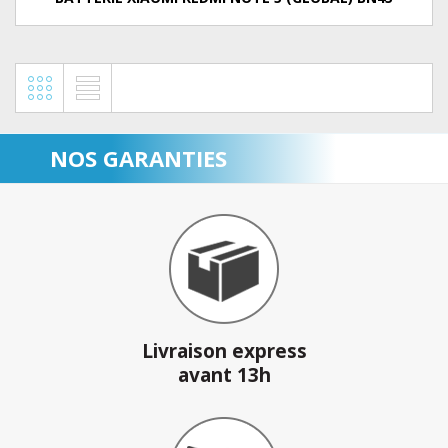
NOS GARANTIES
Livraison express
avant 13h