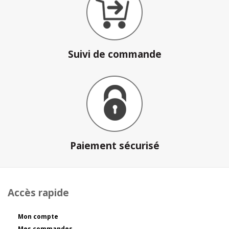
Suivi de commande
Paiement sécurisé
Accès rapide
Mon compte
Mes commandes