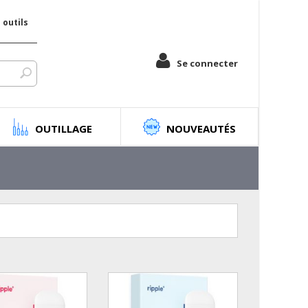
outils
Se connecter
OUTILLAGE
NOUVEAUTÉS