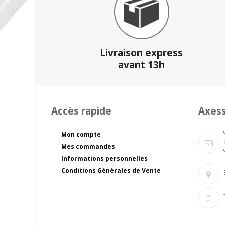
Livraison express
avant 13h
Accès rapide
Axes
Mon compte
Mes commandes
Informations personnelles
Conditions Générales de Vente