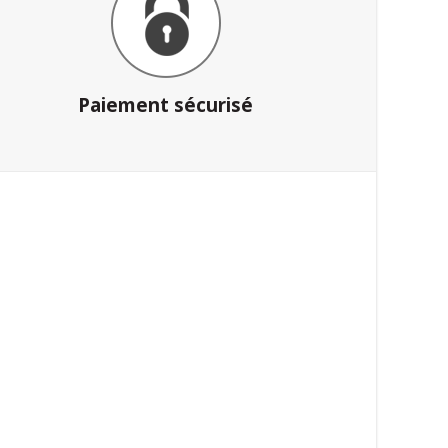
Paiement sécurisé