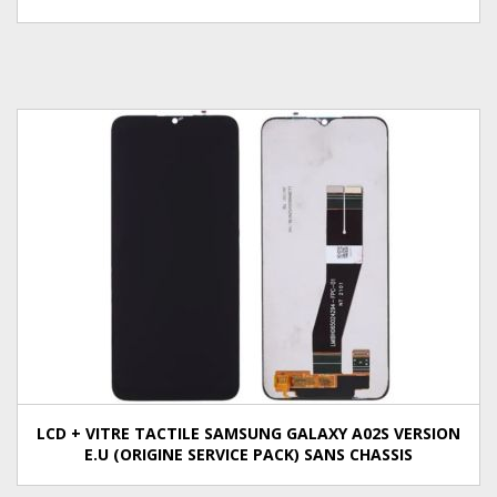
LCD + VITRE TACTILE SAMSUNG GALAXY A02S VERSION
E.U (ORIGINE SERVICE PACK) SANS CHASSIS