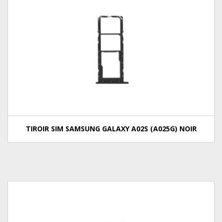
TIROIR SIM SAMSUNG GALAXY A02S (A025G) NOIR