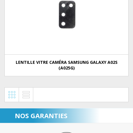
LENTILLE VITRE CAMÉRA SAMSUNG GALAXY A02S
(A025G)
NOS GARANTIES