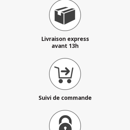
Livraison express
avant 13h
Suivi de commande