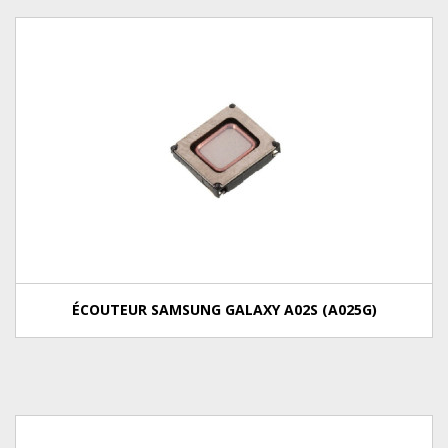
ÉCOUTEUR SAMSUNG GALAXY A02S (A025G)