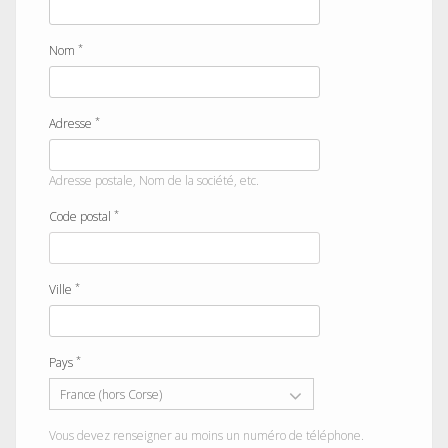
*
Nom
*
Adresse
Adresse postale, Nom de la société, etc.
*
Code postal
*
Ville
*
Pays
France (hors Corse)
Vous devez renseigner au moins un numéro de téléphone.