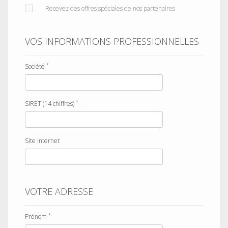
Recevez des offres spéciales de nos partenaires
VOS INFORMATIONS PROFESSIONNELLES
*
Société
*
SIRET (14 chiffres)
Site internet
VOTRE ADRESSE
*
Prénom