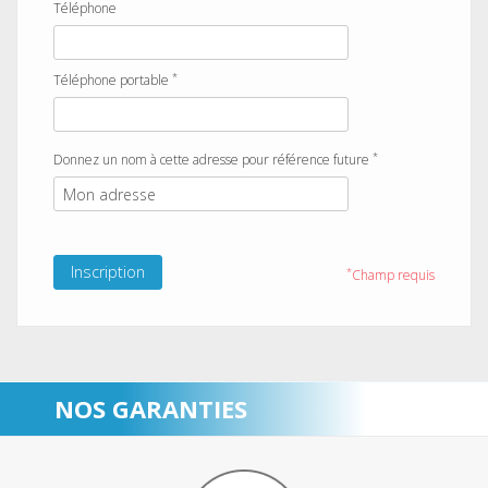
Téléphone
*
Téléphone portable
*
Donnez un nom à cette adresse pour référence future
Inscription
*
Champ requis
NOS GARANTIES