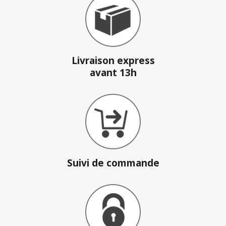
Livraison express
avant 13h
Suivi de commande