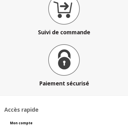
Suivi de commande
Paiement sécurisé
Accès rapide
Mon compte