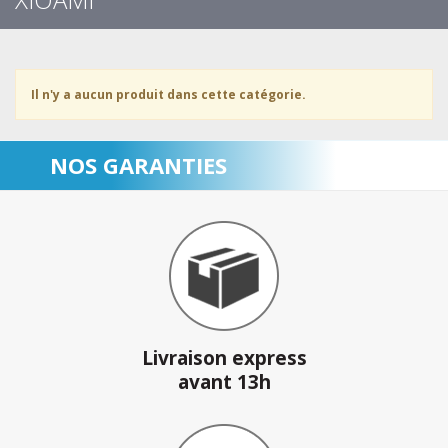
Il n'y a aucun produit dans cette catégorie.
NOS GARANTIES
Livraison express
avant 13h