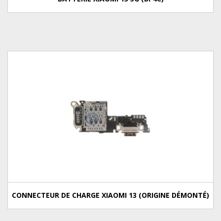
CONNECTEUR DE CHARGE XIAOMI 13 (ORIGINE DÉMONTÉ)