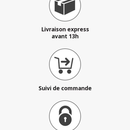
Livraison express
avant 13h
Suivi de commande