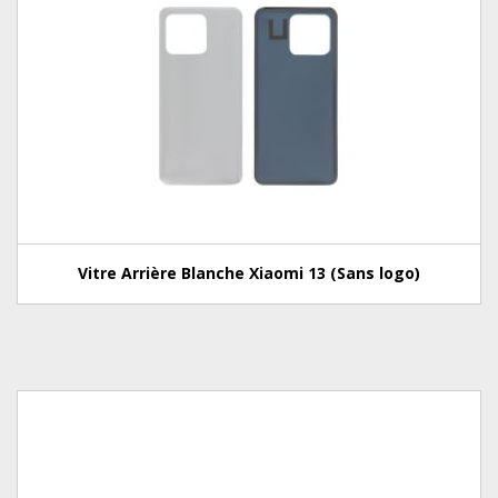
Vitre Arrière Blanche Xiaomi 13 (Sans logo)