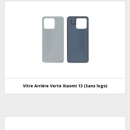
Vitre Arrière Verte Xiaomi 13 (Sans logo)