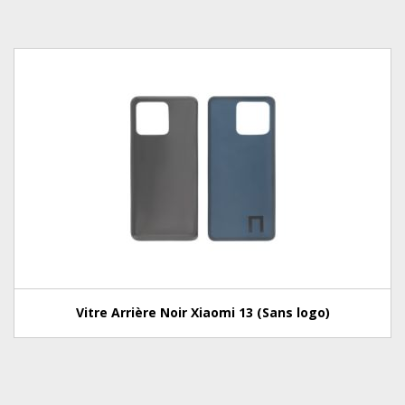
Vitre Arrière Noir Xiaomi 13 (Sans logo)