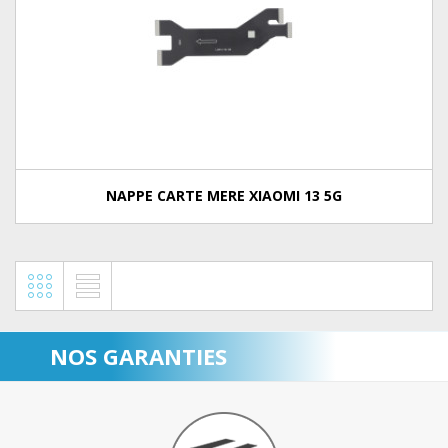
NAPPE CARTE MERE XIAOMI 13 5G
NOS GARANTIES