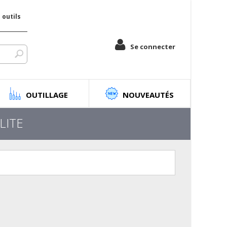
outils
Se connecter
OUTILLAGE
NOUVEAUTÉS
LITE