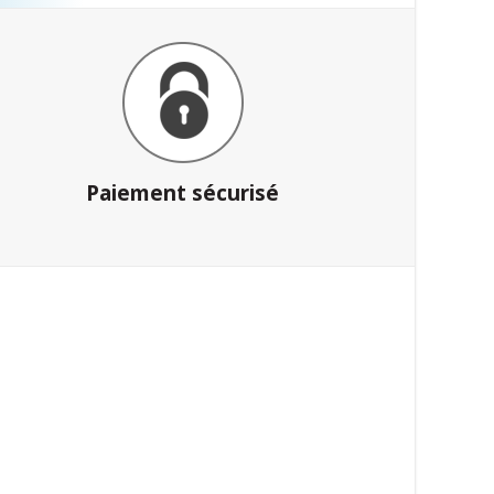
Paiement sécurisé