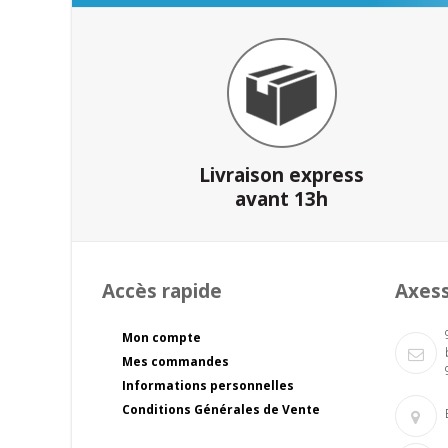
Livraison express
avant 13h
Accès rapide
Axes
Mon compte
Mes commandes
Informations personnelles
Conditions Générales de Vente