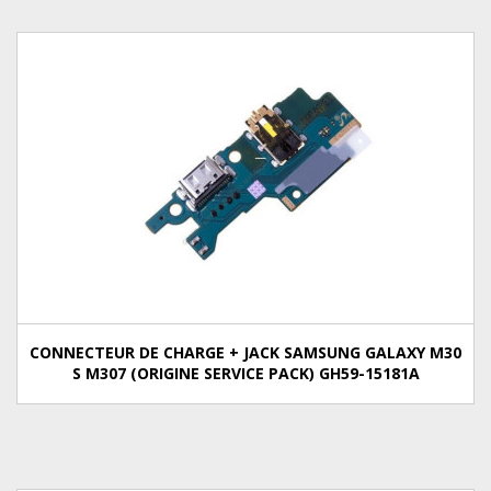
CONNECTEUR DE CHARGE + JACK SAMSUNG GALAXY M30
S M307 (ORIGINE SERVICE PACK) GH59-15181A