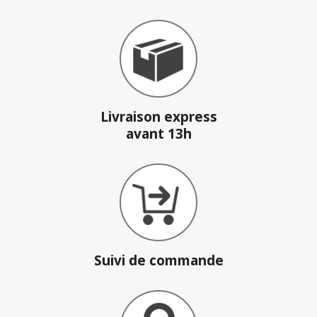
Livraison express
avant 13h
Suivi de commande