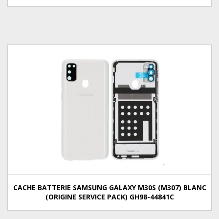
CACHE BATTERIE SAMSUNG GALAXY M30S (M307) BLANC
(ORIGINE SERVICE PACK) GH98-44841C