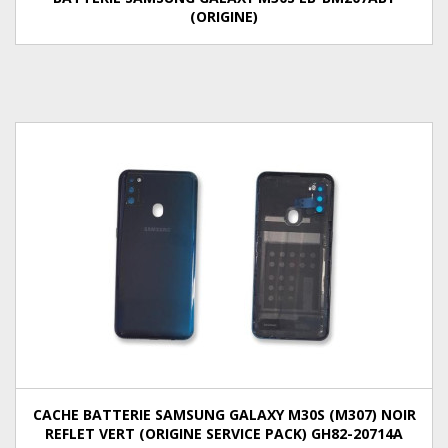
(ORIGINE)
CACHE BATTERIE SAMSUNG GALAXY M30S (M307) NOIR
REFLET VERT (ORIGINE SERVICE PACK) GH82-20714A