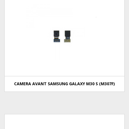
CAMERA AVANT SAMSUNG GALAXY M30 S (M307F)