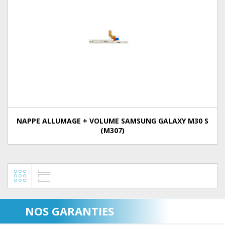
NAPPE ALLUMAGE + VOLUME SAMSUNG GALAXY M30 S
(M307)
NOS GARANTIES