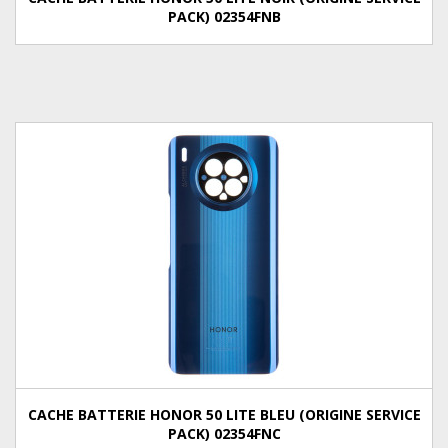
PACK) 02354FNB
CACHE BATTERIE HONOR 50 LITE BLEU (ORIGINE SERVICE
PACK) 02354FNC