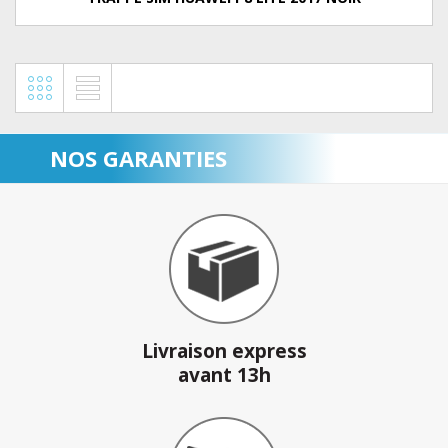
NOS GARANTIES
Livraison express
avant 13h