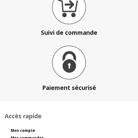
Suivi de commande
Paiement sécurisé
Accès rapide
Mon compte
Mes commandes