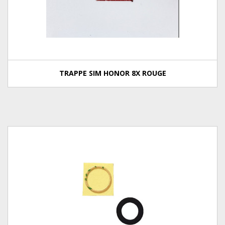
TRAPPE SIM HONOR 8X ROUGE