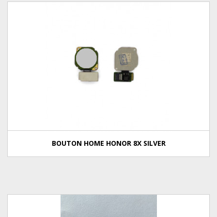
BOUTON HOME HONOR 8X SILVER