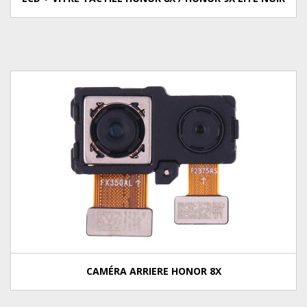
CAMÉRA ARRIERE HONOR 8X