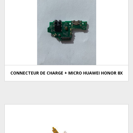
CONNECTEUR DE CHARGE + MICRO HUAWEI HONOR 8X