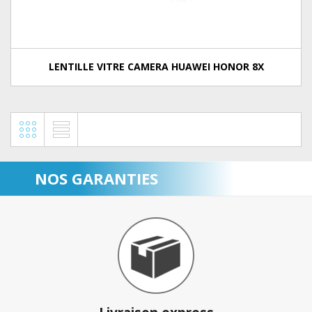
LENTILLE VITRE CAMERA HUAWEI HONOR 8X
NOS GARANTIES