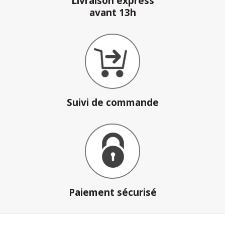
Livraison express
avant 13h
Suivi de commande
Paiement sécurisé