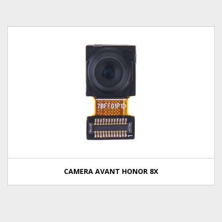
CAMERA AVANT HONOR 8X