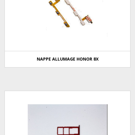
NAPPE ALLUMAGE HONOR 8X