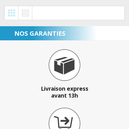
NOS GARANTIES
Livraison express
avant 13h