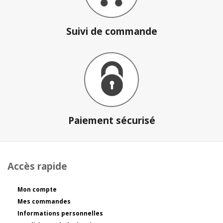
Suivi de commande
Paiement sécurisé
Accès rapide
Mon compte
Mes commandes
Informations personnelles