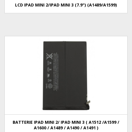
LCD IPAD MINI 2/IPAD MINI 3 (7.9") (A1489/A1599)
BATTERIE IPAD MINI 2/ IPAD MINI 3 ( A1512 /A1599 /
A1600 / A1489 / A1490 / A1491 )