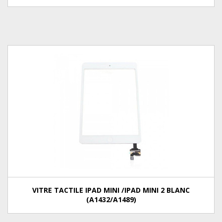
VITRE TACTILE IPAD MINI /IPAD MINI 2 BLANC
(A1432/A1489)