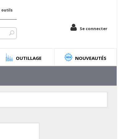
outils
Se connecter
OUTILLAGE
NOUVEAUTÉS