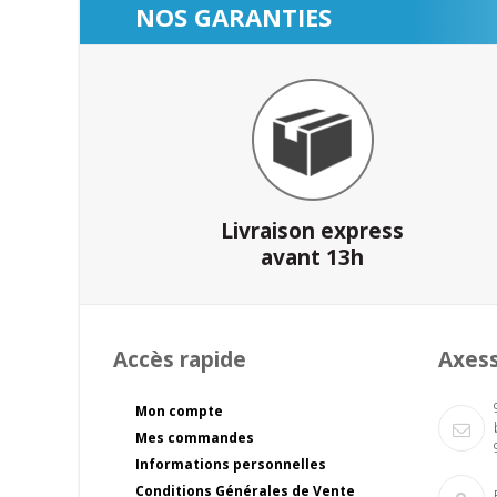
NOS GARANTIES
Livraison express
avant 13h
Accès rapide
Axes
Mon compte
Mes commandes
Informations personnelles
Conditions Générales de Vente