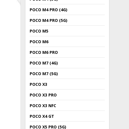
POCO M4 PRO (4G)
POCO M4 PRO (5G)
POCO M5
POCO M6
POCO M6 PRO
POCO M7 (4G)
POCO M7 (5G)
POCO X3
POCO X3 PRO
POCO X3 NFC
POCO X4 GT
POCO X5 PRO (5G)