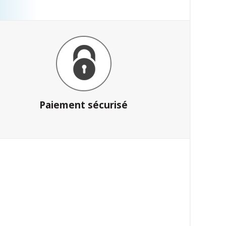
Paiement sécurisé