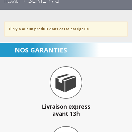
HUAWEI
Il n'y a aucun produit dans cette catégorie.
NOS GARANTIES
Livraison express
avant 13h