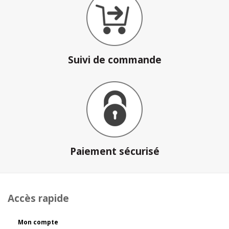
Suivi de commande
Paiement sécurisé
Accès rapide
Mon compte