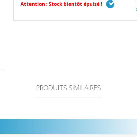
Attention : Stock bientôt épuisé !
PRODUITS SIMILAIRES