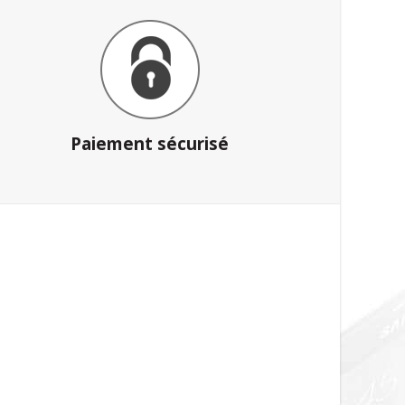
Paiement sécurisé