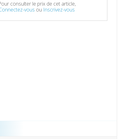
Pour consulter le prix de cet article,
Connectez-vous
ou
Inscrivez-vous