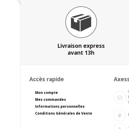
Livraison express
avant 13h
Accès rapide
Axes
Mon compte
Mes commandes
Informations personnelles
Conditions Générales de Vente