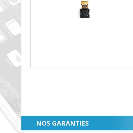
NOS GARANTIES