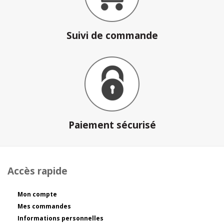
Suivi de commande
Paiement sécurisé
Accès rapide
Mon compte
Mes commandes
Informations personnelles