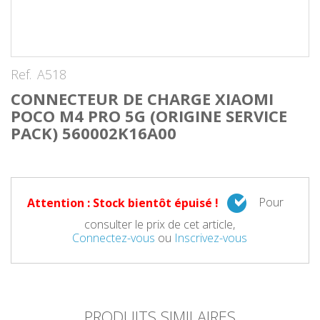
Ref.
A518
CONNECTEUR DE CHARGE XIAOMI
POCO M4 PRO 5G (ORIGINE SERVICE
PACK) 560002K16A00
Pour
Attention : Stock bientôt épuisé !
consulter le prix de cet article,
Connectez-vous
ou
Inscrivez-vous
PRODUITS SIMILAIRES