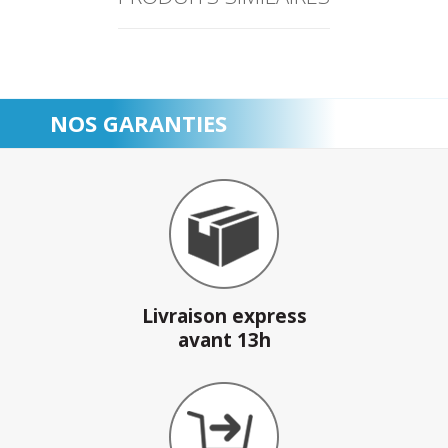
NOS GARANTIES
Livraison express
avant 13h