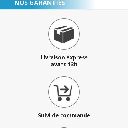
NOS GARANTIES
Livraison express
avant 13h
Suivi de commande