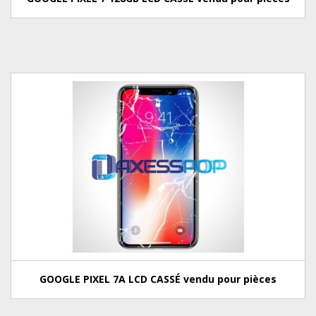
GOOGLE PIXEL 7A LCD CASSÉ vendu pour pièces