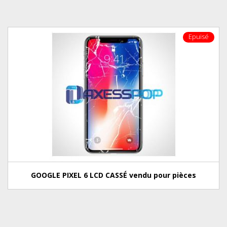
Epuisé
GOOGLE PIXEL 6 LCD CASSÉ vendu pour pièces