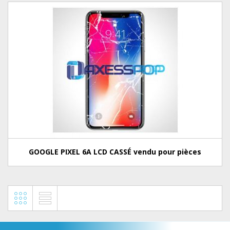
GOOGLE PIXEL 6A LCD CASSÉ vendu pour pièces