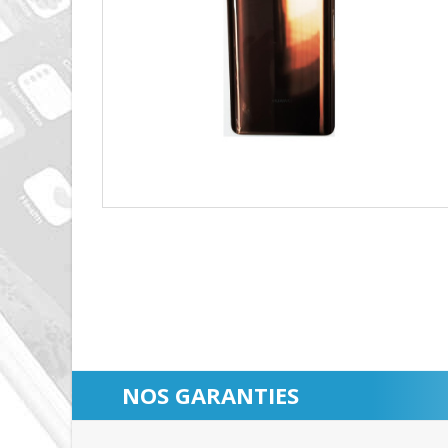
NOS GARANTIES