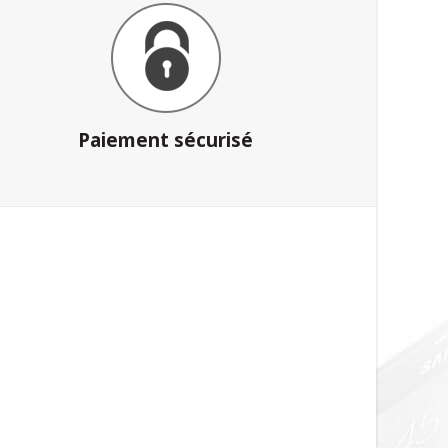
Paiement sécurisé