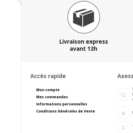
Livraison express
avant 13h
Accès rapide
Axes
Mon compte
Mes commandes
Informations personnelles
Conditions Générales de Vente