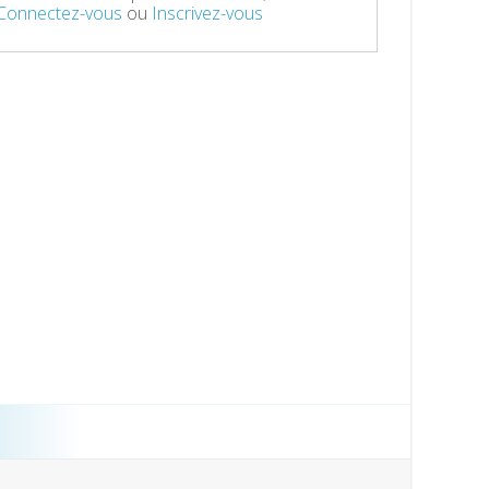
Connectez-vous
ou
Inscrivez-vous