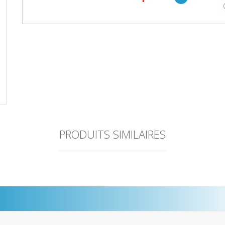
PRODUITS SIMILAIRES