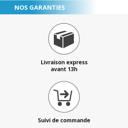
NOS GARANTIES
Livraison express
avant 13h
Suivi de commande