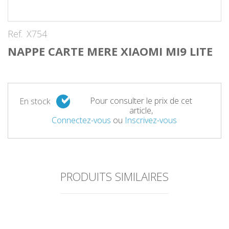
Ref.
X754
NAPPE CARTE MERE XIAOMI MI9 LITE
Pour consulter le prix de cet
En stock
article,
Connectez-vous
ou
Inscrivez-vous
PRODUITS SIMILAIRES