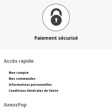
Paiement sécurisé
Accès rapide
Mon compte
Mes commandes
Informations personnelles
Conditions Générales de Vente
AxessPop