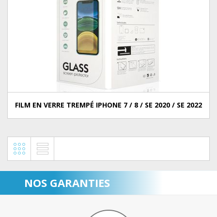
FILM EN VERRE TREMPÉ IPHONE 7 / 8 / SE 2020 / SE 2022
NOS GARANTIES