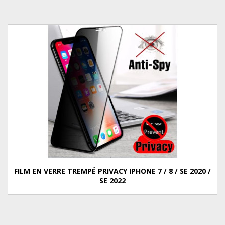
FILM EN VERRE TREMPÉ PRIVACY IPHONE 7 / 8 / SE 2020 /
SE 2022