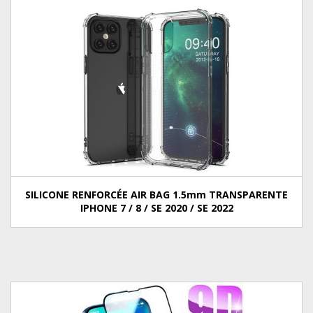
SILICONE RENFORCÉE AIR BAG 1.5mm TRANSPARENTE
IPHONE 7 / 8 / SE 2020 / SE 2022