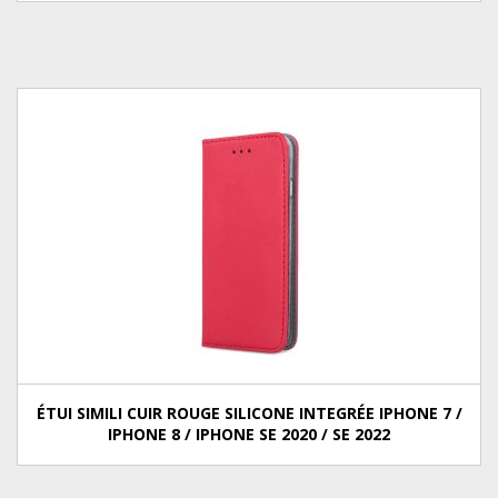
ÉTUI SIMILI CUIR ROUGE SILICONE INTEGRÉE IPHONE 7 /
IPHONE 8 / IPHONE SE 2020 / SE 2022