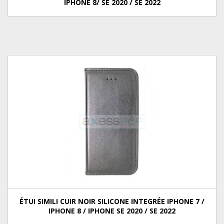
IPHONE 8/ SE 2020 / SE 2022
ÉTUI SIMILI CUIR NOIR SILICONE INTEGRÉE IPHONE 7 /
IPHONE 8 / IPHONE SE 2020 / SE 2022