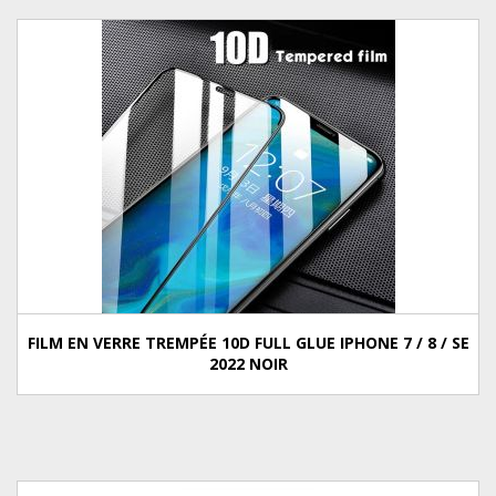
FILM EN VERRE TREMPÉE 10D FULL GLUE IPHONE 7 / 8 / SE
2022 NOIR