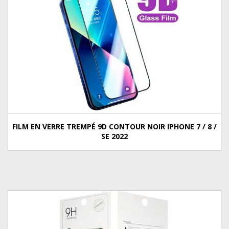
FILM EN VERRE TREMPÉ 9D CONTOUR NOIR IPHONE 7 / 8 /
SE 2022