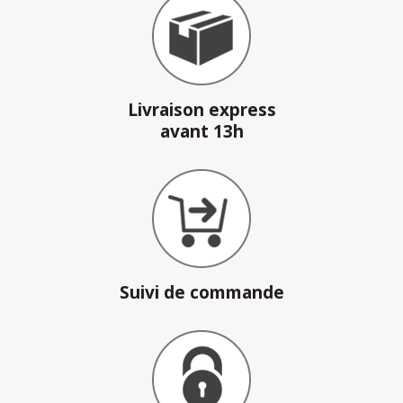
Livraison express
avant 13h
Suivi de commande