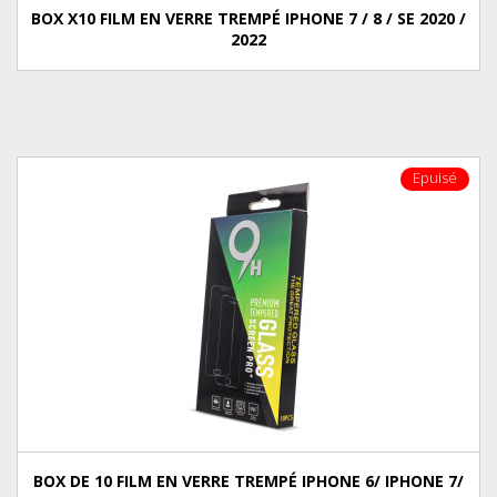
BOX X10 FILM EN VERRE TREMPÉ IPHONE 7 / 8 / SE 2020 /
2022
Epuisé
BOX DE 10 FILM EN VERRE TREMPÉ IPHONE 6/ IPHONE 7/