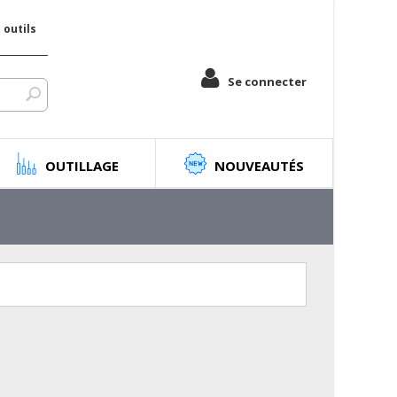
outils
Se connecter
OUTILLAGE
NOUVEAUTÉS