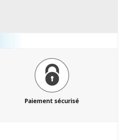
Paiement sécurisé