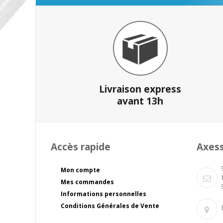
Livraison express
avant 13h
Accès rapide
Axes
Mon compte
Mes commandes
Informations personnelles
Conditions Générales de Vente