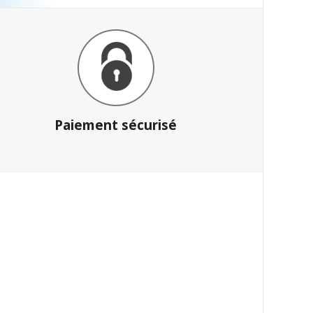
Paiement sécurisé