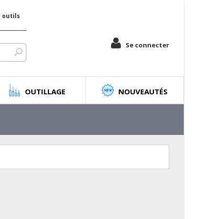
outils
Se connecter
OUTILLAGE
NOUVEAUTÉS